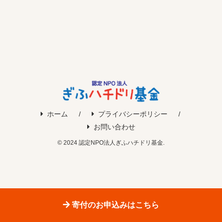
ホーム
プライバシーポリシー
お問い合わせ
© 2024 認定NPO法人ぎふハチドリ基金.
寄付のお申込みはこちら