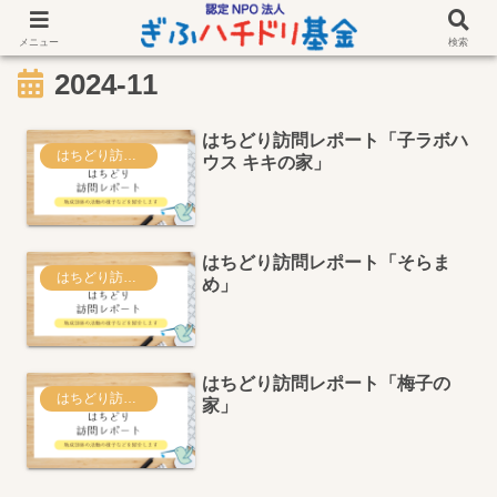
メニュー
検索
2024-11
はちどり訪問レポート「子ラボハ
はちどり訪問レポート
ウス キキの家」
はちどり訪問レポート「そらま
はちどり訪問レポート
め」
はちどり訪問レポート「梅子の
はちどり訪問レポート
家」